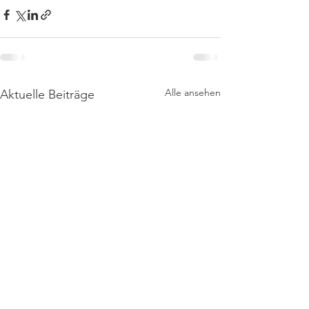
Alle ansehen
Aktuelle Beiträge