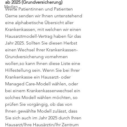
ab 2025 (Grundversicherung)
Medien
Werte Patientinnen und Patienten 
Gerne senden wir Ihnen untenstehend 
eine alphabetische Übersicht aller 
Krankenkassen, mit welchen wir einen 
Hausarztmodell-Vertrag haben für das 
Jahr 2025. Sollten Sie diesen Herbst 
einen Wechsel Ihrer Krankenkassen-
Grundversicherung vornehmen 
wollen,so kann Ihnen diese Liste eine 
Hilfestellung sein. Wenn Sie bei Ihrer 
Krankenkasse ein Hausarzt- oder 
Managed Care-Modell wählen, oder 
bei einem Krankenkassenwechsel ein 
solches Modell wählen möchten, so 
prüfen Sie vorgängig, ob das von 
Ihnen gewählte Modell zulässt, dass 
Sie sich auch im Jahr 2025 durch Ihren 
Hausarzt/Ihre Hausärztin/Ihr Zentrum 