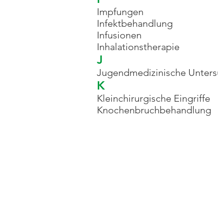
Impfungen
Infektbehandlung
Infusionen
Inhalationstherapie
J
Jugendmedizinische Unter
K
Kleinchirurgische Eingriffe
Knochenbruchbehandlung