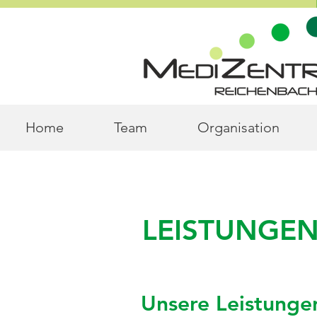
Home
Team
Organisation
LEISTUNGE
Unsere Leistunge